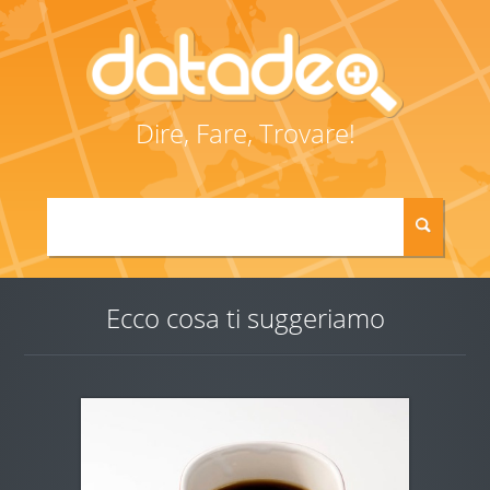
Dire, Fare, Trovare!
Ecco cosa ti suggeriamo