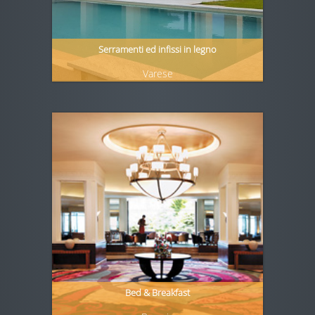
Serramenti ed infissi in legno
Varese
Bed & Breakfast