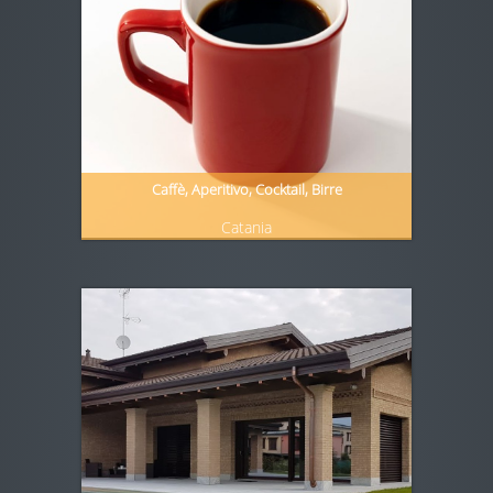
Caffè, Aperitivo, Cocktail, Birre
Catania