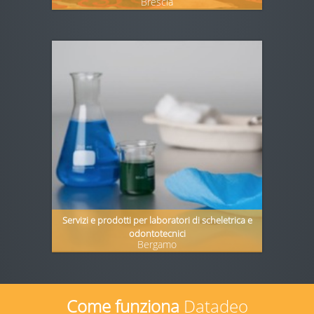
Brescia
Servizi e prodotti per laboratori di scheletrica e
odontotecnici
Bergamo
Come funziona
Datadeo