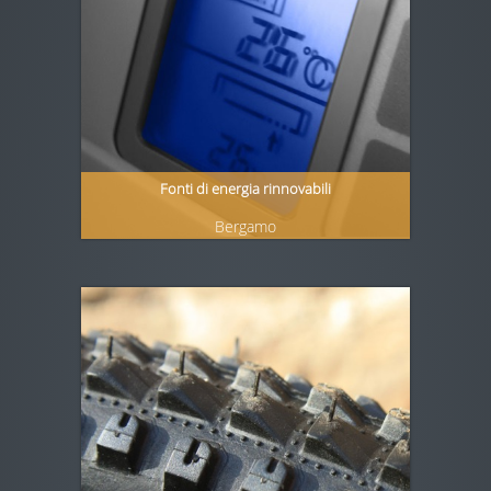
Fonti di energia rinnovabili
Bergamo