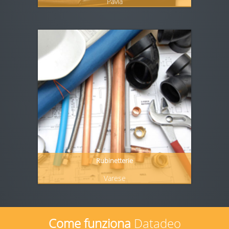
Pavia
Rubinetterie
Varese
Come funziona
Datadeo