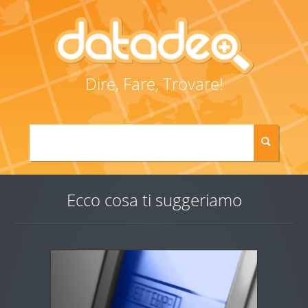
Dire, Fare, Trovare!
Ecco cosa ti suggeriamo