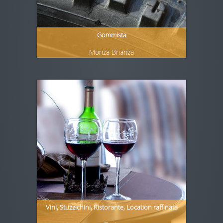
Gommista
Monza Brianza
Vini, Stuzzichini, Ristorante, Location raffinata